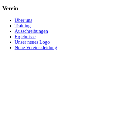
Verein
Über uns
Training
Ausschreibungen
Ergebnisse
Unser neues Logo
Neue Vereinskleidung